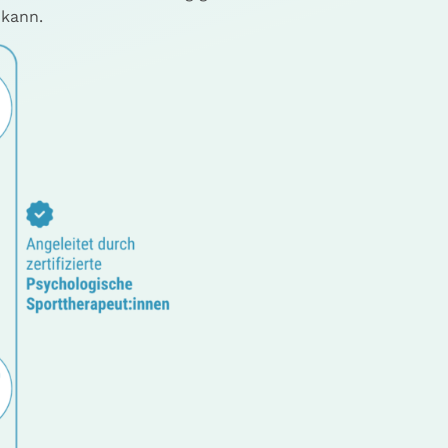
 kann.