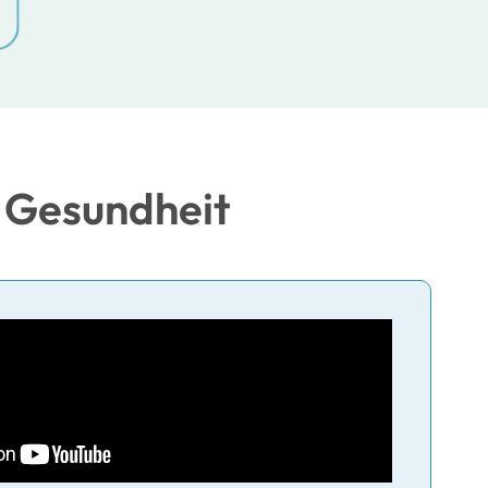
 Gesundheit