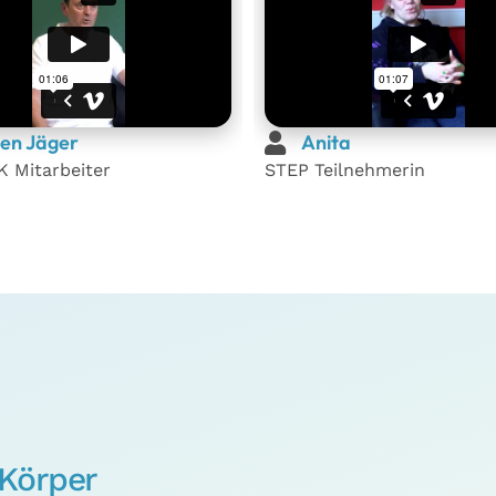
en Jäger
Anita
 Mitarbeiter
STEP Teilnehmerin
 Körper