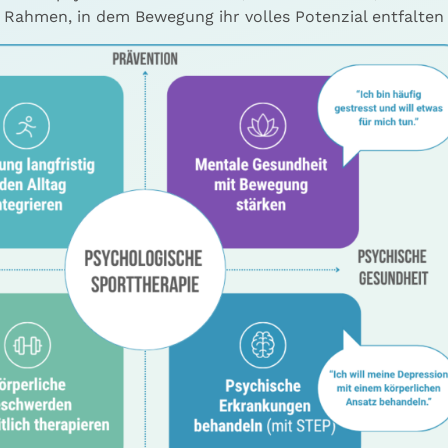
 Rahmen, in dem Bewegung ihr volles Potenzial entfalten