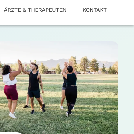
ÄRZTE & THERAPEUTEN
KONTAKT