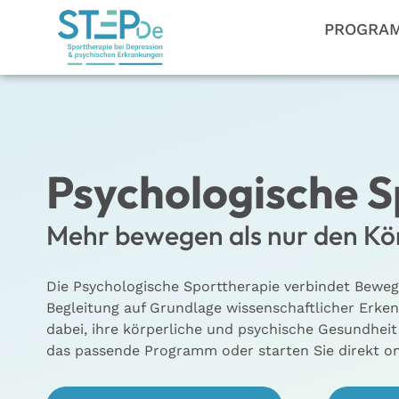
PROGRA
Psychologische S
Mehr bewegen als nur den Kö
Die Psychologische Sporttherapie verbindet Bewe
Begleitung auf Grundlage wissenschaftlicher Erke
dabei, ihre körperliche und psychische Gesundheit
das passende Programm oder starten Sie direkt on