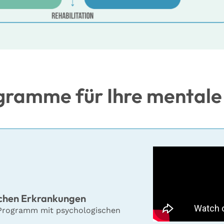
gramme für Ihre mentale
schen Erkrankungen
e-Programm mit psychologischen