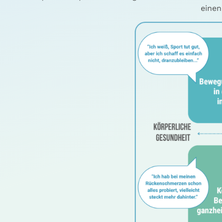
einen