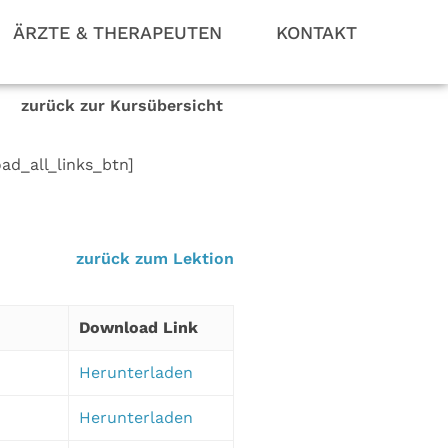
ÄRZTE & THERAPEUTEN
KONTAKT
zurück zur Kursübersicht
ad_all_links_btn]
zurück zum Lektion
Download Link
Herunterladen
Herunterladen