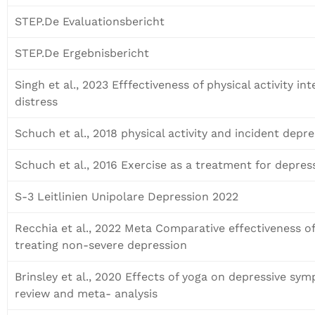
STEP.De Evaluationsbericht
STEP.De Ergebnisbericht
Singh et al., 2023 Efffectiveness of physical activity i
distress
Schuch et al., 2018 physical activity and incident depr
Schuch et al., 2016 Exercise as a treatment for depress
S-3 Leitlinien Unipolare Depression 2022
Recchia et al., 2022 Meta Comparative effectiveness of
treating non-severe depression
Brinsley et al., 2020 Effects of yoga on depressive sy
review and meta- analysis