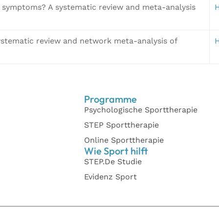
ive symptoms? A systematic review and meta-analysis
H
 systematic review and network meta-analysis of
H
Programme
Psychologische Sporttherapie
STEP Sporttherapie
Online Sporttherapie
Wie Sport hilft
STEP.De Studie
Evidenz Sport