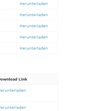
Herunterladen
Herunterladen
Herunterladen
Herunterladen
Herunterladen
Download Link
erunterladen
erunterladen