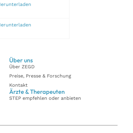
erunterladen
erunterladen
Über uns
Über ZEGD
Preise, Presse & Forschung
Kontakt
Ärzte & Therapeuten
STEP empfehlen oder anbieten