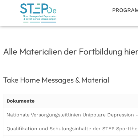
PROGRA
Alle Materialien der Fortbildung hie
Take Home Messages & Material
Dokumente
Nationale Versorgungsleitlinien Unipolare Depression 
Qualifikation und Schulungsinhalte der STEP Sportthe