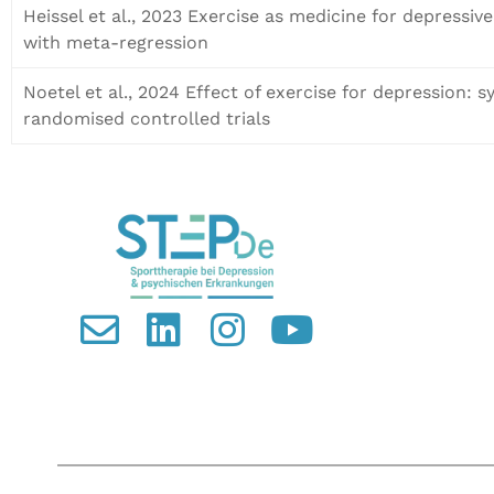
Heissel et al., 2023 Exercise as medicine for depress
with meta-regression
Noetel et al., 2024 Effect of exercise for depression:
randomised controlled trials