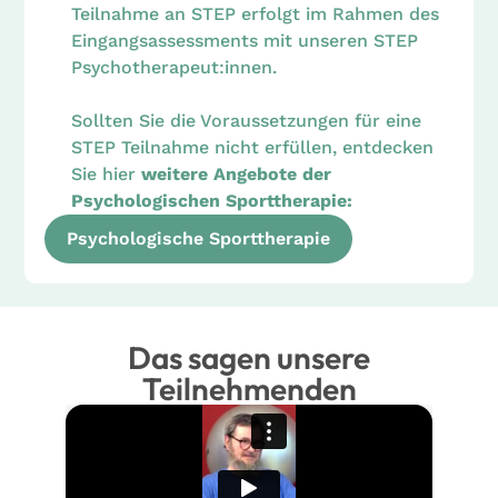
Teilnahme an STEP erfolgt im Rahmen des
Eingangsassessments mit unseren STEP
Psychotherapeut:innen.
Sollten Sie die Voraussetzungen für eine
STEP Teilnahme nicht erfüllen, entdecken
Sie hier
weitere Angebote der
Psychologischen Sporttherapie:
Psychologische Sporttherapie
Das sagen unsere
Teilnehmenden