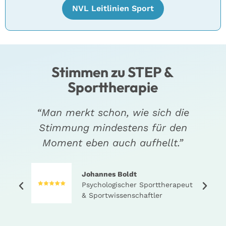
NVL Leitlinien Sport
Stimmen zu STEP &
Sporttherapie
,
“Man merkt schon, wie sich die
Stimmung mindestens für den
Moment eben auch aufhellt.”
Johannes Boldt
Psychologischer Sporttherapeut
& Sportwissenschaftler