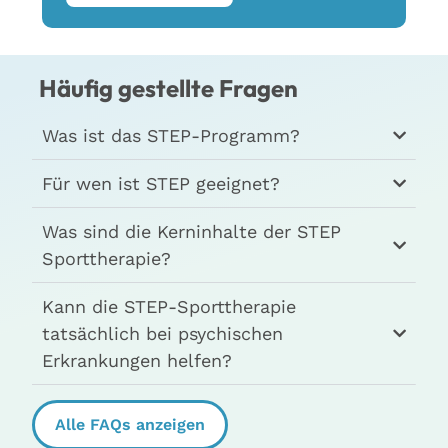
Häufig gestellte Fragen
Was ist das STEP-Programm?
Für wen ist STEP geeignet?
Was sind die Kerninhalte der STEP
Sporttherapie?
Kann die STEP-Sporttherapie
tatsächlich bei psychischen
Erkrankungen helfen?
Alle FAQs anzeigen