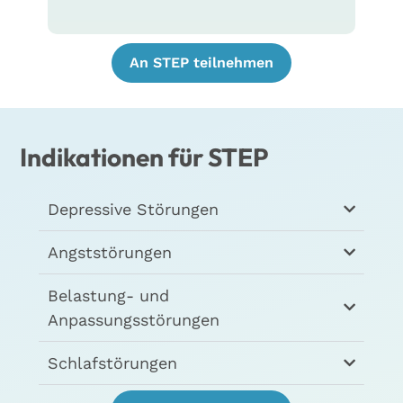
An STEP teilnehmen
Indikationen für STEP
Depressive Störungen
Angststörungen
Belastung- und
Anpassungsstörungen
Schlafstörungen