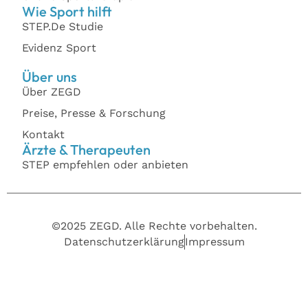
Wie Sport hilft
STEP.De Studie
Evidenz Sport
Über uns
Über ZEGD
Preise, Presse & Forschung
Kontakt
Ärzte & Therapeuten
STEP empfehlen oder anbieten
©2025 ZEGD. Alle Rechte vorbehalten.
Datenschutzerklärung
Impressum