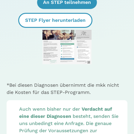
An STEP teilnehmen
STEP Flyer herunterladen
*Bei diesen Diagnosen übernimmt die mkk nicht
die Kosten für das STEP-Programm.
Auch wenn bisher nur der
Verdacht auf
eine dieser Diagnosen
besteht, senden Sie
uns unbedingt eine Anfrage. Die genaue
Prüfung der Voraussetzungen zur