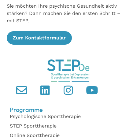
Sie möchten Ihre psychische Gesundheit aktiv
stärken? Dann machen Sie den ersten Schritt –
mit STEP.
Zum Kontaktformular
Programme
Psychologische Sporttherapie
STEP Sporttherapie
Online Sporttherapie