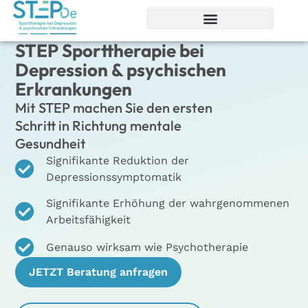
STEP Sporttherapie bei
Depression & psychischen
Erkrankungen
Mit STEP machen Sie den ersten
Schritt in Richtung mentale
Gesundheit
Signifikante Reduktion der
Depressionssymptomatik
Signifikante Erhöhung der wahrgenommenen
Arbeitsfähigkeit
Genauso wirksam wie Psychotherapie
JETZT Beratung anfragen