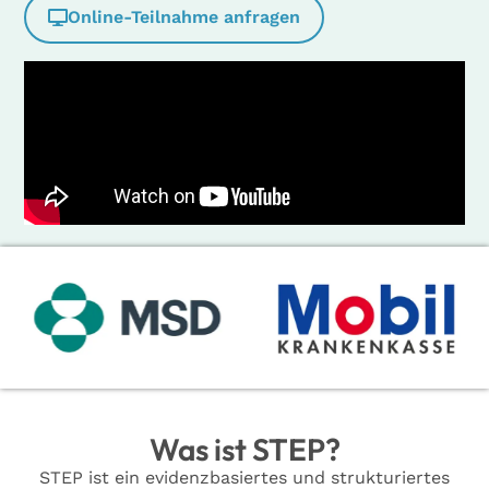
Online-Teilnahme anfragen
Was ist STEP?
STEP ist ein evidenzbasiertes und strukturiertes