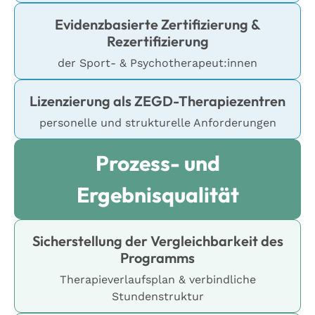
Evidenzbasierte Zertifizierung &
Rezertifizierung
der Sport- & Psychotherapeut:innen
Lizenzierung als ZEGD-Therapiezentren
personelle und strukturelle Anforderungen
Prozess- und
Ergebnisqualität
Sicherstellung der Vergleichbarkeit des
Programms
Therapieverlaufsplan & verbindliche
Stundenstruktur