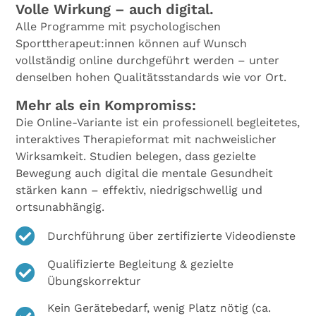
Volle Wirkung – auch digital.
Alle Programme mit psychologischen
Sporttherapeut:innen können auf Wunsch
vollständig online durchgeführt werden – unter
denselben hohen Qualitätsstandards wie vor Ort.
Mehr als ein Kompromiss:
Die Online-Variante ist ein professionell begleitetes,
interaktives Therapieformat mit nachweislicher
Wirksamkeit. Studien belegen, dass gezielte
Bewegung auch digital die mentale Gesundheit
stärken kann – effektiv, niedrigschwellig und
ortsunabhängig.
Durchführung über zertifizierte Videodienste
Qualifizierte Begleitung & gezielte
Übungskorrektur
Kein Gerätebedarf, wenig Platz nötig (ca.