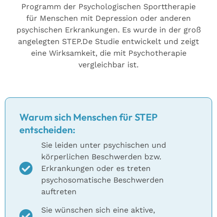
Programm der Psychologischen Sporttherapie
für Menschen mit Depression oder anderen
psychischen Erkrankungen. Es wurde in der groß
angelegten STEP.De Studie entwickelt und zeigt
eine Wirksamkeit, die mit Psychotherapie
vergleichbar ist.
Warum sich Menschen für STEP
entscheiden:
Sie leiden unter psychischen und
körperlichen Beschwerden bzw.
Erkrankungen oder es treten
psychosomatische Beschwerden
auftreten
Sie wünschen sich eine aktive,