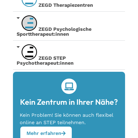
ZEGD Therapiezentren
ZEGD Psychologische
Sporttherapeut:innen
ZEGD STEP
Psychotherapeut:innen
Kein Zentrum in Ihrer Nähe?
Kein Problem! Sie können auch flexibel
online an STEP teilnehmen.
Mehr erfahren