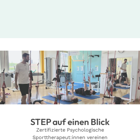
STEP auf einen Blick
Zertifizierte Psychologische
Sporttherapeut:innen vereinen