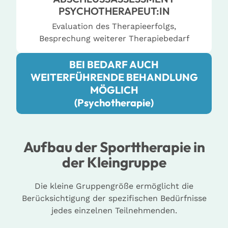
PSYCHOTHERAPEUT:IN
Evaluation des Therapieerfolgs,
Besprechung weiterer Therapiebedarf
BEI BEDARF AUCH
WEITERFÜHRENDE BEHANDLUNG
MÖGLICH
(Psychotherapie)
Aufbau der Sporttherapie in
der Kleingruppe
Die kleine Gruppengröße ermöglicht die
Berücksichtigung der spezifischen Bedürfnisse
jedes einzelnen Teilnehmenden.