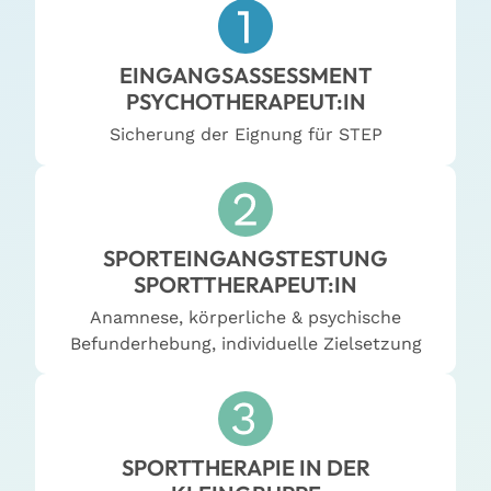
EINGANGSASSESSMENT
PSYCHOTHERAPEUT:IN
Sicherung der Eignung für STEP
SPORTEINGANGSTESTUNG
SPORTTHERAPEUT:IN
Anamnese, körperliche & psychische
Befunderhebung, individuelle Zielsetzung
SPORTTHERAPIE IN DER