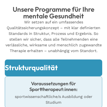
Unsere Programme für Ihre
mentale Gesundheit
Wir setzen auf ein umfassendes
Qualitätssicherungskonzept – mit klar definierten
Standards in Struktur, Prozess und Ergebnis. So
stellen wir sicher, dass alle Teilnehmenden eine
verlässliche, wirksame und menschlich zugewandte
Therapie erhalten – unabhängig vom Standort.
Strukturqualität
Voraussetzungen für
Sporttherapeut:innen:
sportwissenschaftliche/s Ausbildung oder
Studium