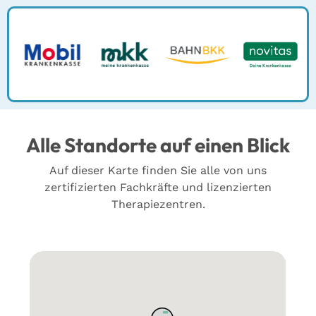
Alle Standorte auf einen Blick
Auf dieser Karte finden Sie alle von uns
zertifizierten Fachkräfte und lizenzierten
Therapiezentren.