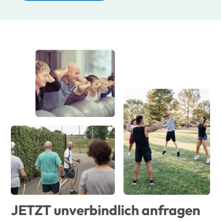
JETZT unverbindlich anfragen