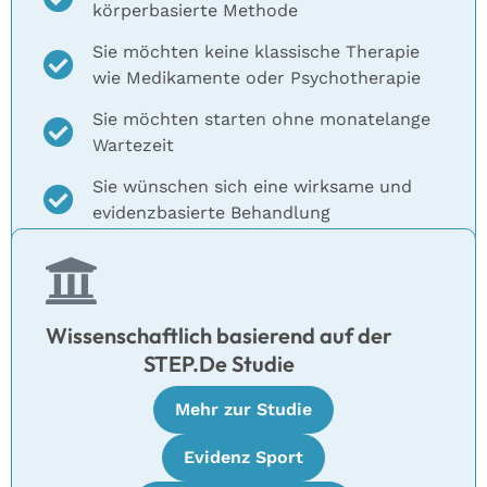
körperbasierte Methode
Sie möchten keine klassische Therapie
wie Medikamente oder Psychotherapie
Sie möchten starten ohne monatelange
Wartezeit
Sie wünschen sich eine wirksame und
evidenzbasierte Behandlung
Wissenschaftlich basierend auf der
STEP.De Studie​
Mehr zur Studie
Evidenz Sport