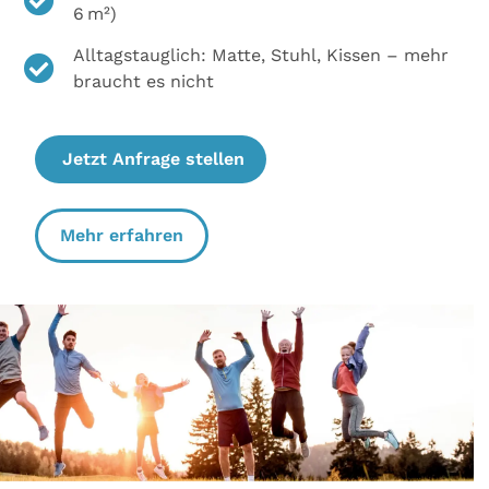
6 m²)
Alltagstauglich: Matte, Stuhl, Kissen – mehr
braucht es nicht
Jetzt Anfrage stellen
Mehr erfahren