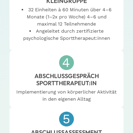
KLEINGRUPPE
32 Einheiten à 60 Minuten über 4–6
Monate (1–2x pro Woche) 4–6 und
maximal 12 Teilnehmende
Angeleitet durch zertifizierte
psychologische Sporttherapeut:innen
ABSCHLUSSGESPRÄCH
SPORTTHERAPEUT:IN
Implementierung von körperlicher Aktivität
in den eigenen Alltag
ABSCHLUSSASSESSMENT