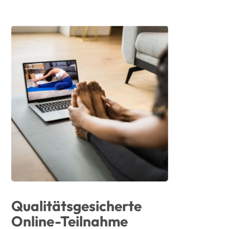
Qualitätsgesicherte
Online-Teilnahme