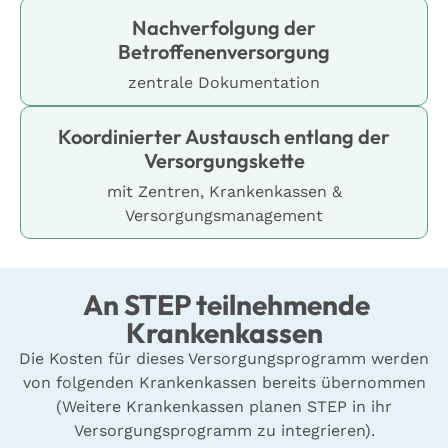
Nachverfolgung der
Betroffenenversorgung
zentrale Dokumentation
Koordinierter Austausch entlang der
Versorgungskette
mit Zentren, Krankenkassen &
Versorgungsmanagement
An STEP teilnehmende
Krankenkassen
​​Die Kosten für dieses Versorgungsprogramm werden
von folgenden Krankenkassen bereits übernommen
(Weitere Krankenkassen planen STEP in ihr
Versorgungsprogramm zu integrieren).