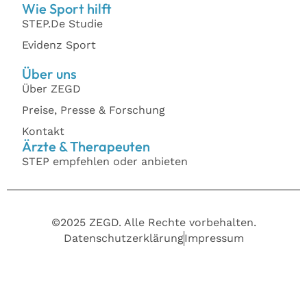
Wie Sport hilft
STEP.De Studie
Evidenz Sport
Über uns
Über ZEGD
Preise, Presse & Forschung
Kontakt
Ärzte & Therapeuten
STEP empfehlen oder anbieten
©2025 ZEGD. Alle Rechte vorbehalten.
Datenschutzerklärung
Impressum