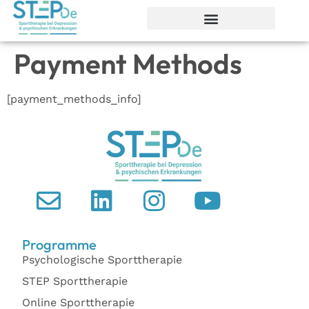
Payment Methods
[payment_methods_info]
Programme
Psychologische Sporttherapie
STEP Sporttherapie
Online Sporttherapie