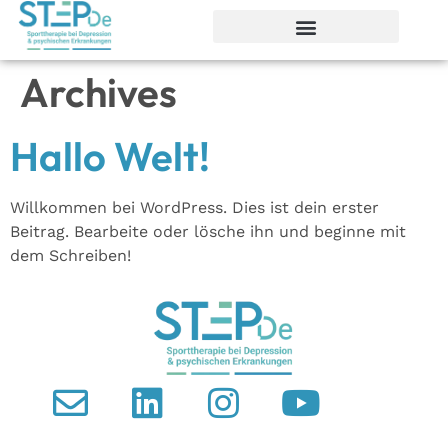
Archives
Hallo Welt!
Willkommen bei WordPress. Dies ist dein erster
Beitrag. Bearbeite oder lösche ihn und beginne mit
dem Schreiben!