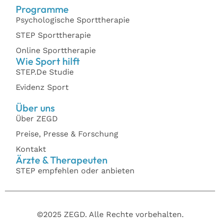
Programme
Psychologische Sporttherapie
STEP Sporttherapie
Online Sporttherapie
Wie Sport hilft
STEP.De Studie
Evidenz Sport
Über uns
Über ZEGD
Preise, Presse & Forschung
Kontakt
Ärzte & Therapeuten
STEP empfehlen oder anbieten
©2025 ZEGD. Alle Rechte vorbehalten.